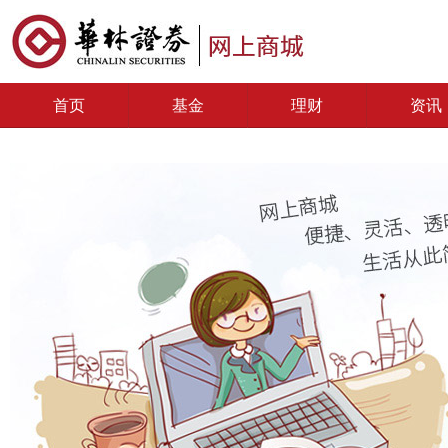
首页
基金
理财
资讯